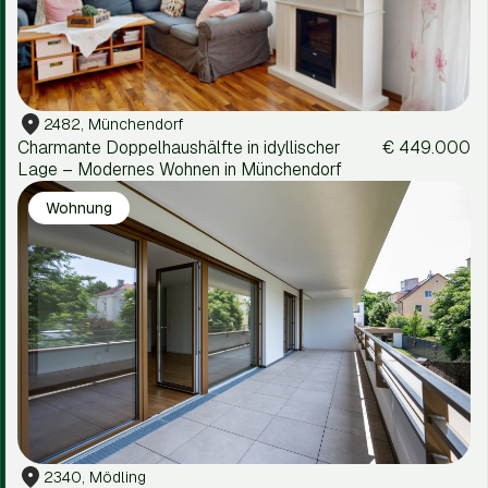
2482, Münchendorf
Charmante Doppelhaushälfte in idyllischer
€ 449.000
Lage – Modernes Wohnen in Münchendorf
Wohnung
2340, Mödling