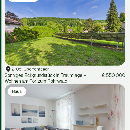
2105, Oberrohrbach
Sonniges Eckgrundstück in Traumlage –
€ 550.000
Wohnen am Tor zum Rohrwald
Haus