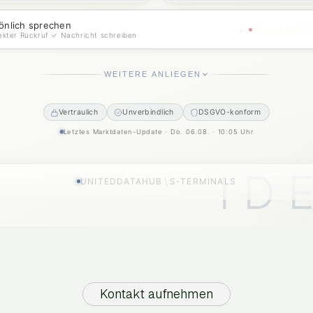
Kontakt aufnehmen