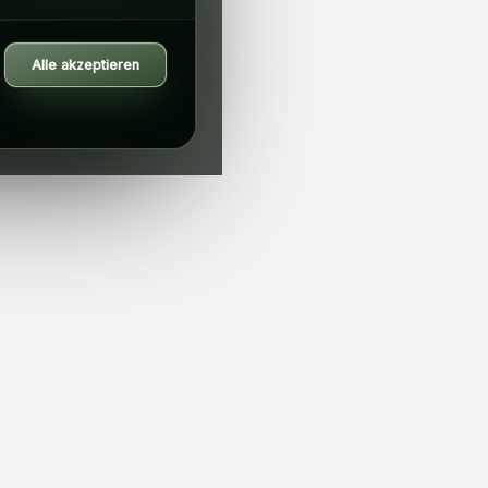
Alle akzeptieren