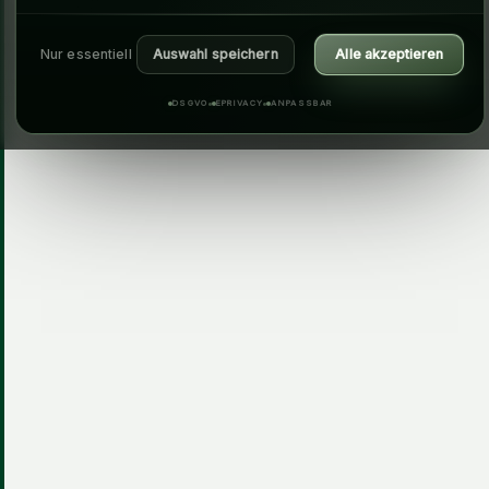
Nur essentiell
Auswahl speichern
Alle akzeptieren
DSGVO
EPRIVACY
ANPASSBAR