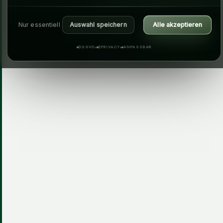
Nur essentiell
Auswahl speichern
Alle akzeptieren
DSGVO
EPRIVACY
ANPASSBAR