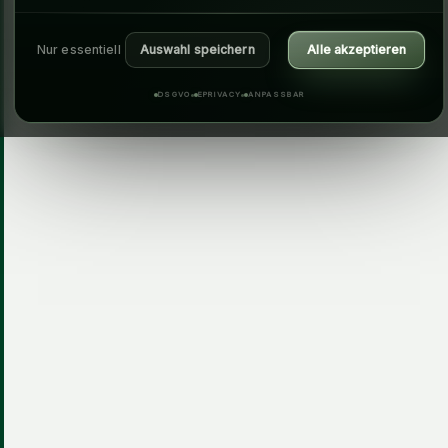
Nur essentiell
Auswahl speichern
Alle akzeptieren
DSGVO
EPRIVACY
ANPASSBAR