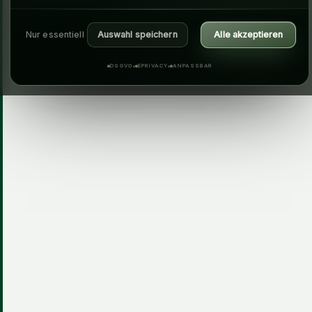
Nur essentiell
Auswahl speichern
Alle akzeptieren
DSGVO
EPRIVACY
ANPASSBAR