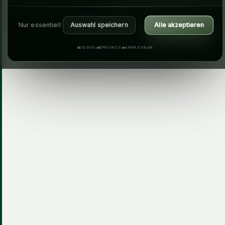
Nur essentiell
Auswahl speichern
Alle akzeptieren
DSGVO
EPRIVACY
ANPASSBAR