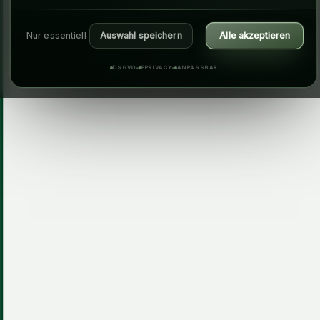
Nur essentiell
Auswahl speichern
Alle akzeptieren
DSGVO
EPRIVACY
ANPASSBAR