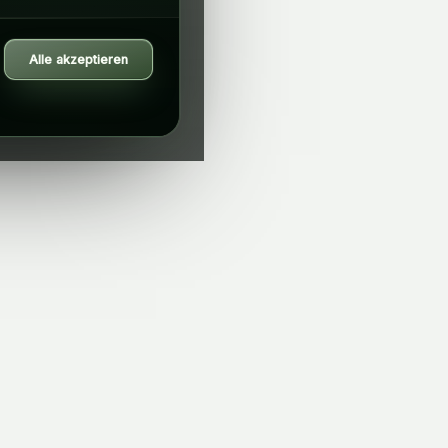
Alle akzeptieren